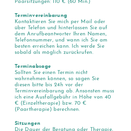
Paarsitzungen: 110 € (60 Min.)
Terminvereinbarung
Kontaktieren Sie mich per Mail oder
über Telefon und hinterlassen Sie auf
dem Anrufbeantworter Ihren Namen,
Telefonnummer, und wann ich Sie am
besten erreichen kann. Ich werde Sie
sobald als möglich zurückrufen.
Terminabsage
Sollten Sie einen Termin nicht
wahrnehmen können, so sagen Sie
diesen bitte bis 24h vor der
Terminvereinbarung ab. Ansonsten muss
ich eine Ausfallgebühr in Höhe von 40
€ (Einzeltherapie) bzw. 70 €
(Paartherapie) berechnen.
Sitzungen
Die Dauer der Beratung oder Therapie,