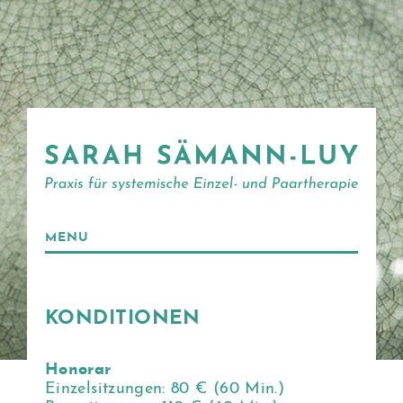
MENU
KONDITIONEN
Honorar
Einzelsitzungen: 80 € (60 Min.)